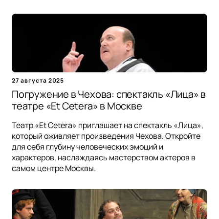
27 августа 2025
Погружение в Чехова: спектакль «Лица» в
театре «Et Cetera» в Москве
Театр «Et Cetera» приглашает на спектакль «Лица»,
который оживляет произведения Чехова. Откройте
для себя глубину человеческих эмоций и
характеров, наслаждаясь мастерством актеров в
самом центре Москвы.