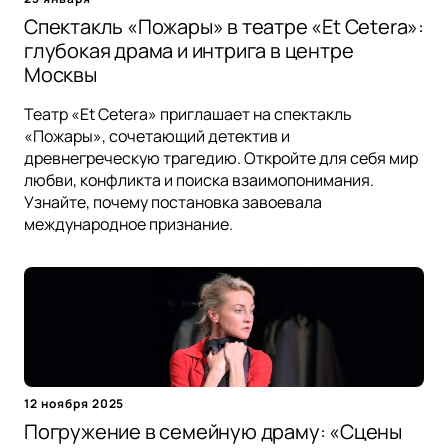
Спектакль «Пожары» в театре «Et Cetera»:
глубокая драма и интрига в центре
Москвы
Театр «Et Cetera» приглашает на спектакль
«Пожары», сочетающий детектив и
древнегреческую трагедию. Откройте для себя мир
любви, конфликта и поиска взаимопонимания.
Узнайте, почему постановка завоевала
международное признание.
12 ноября 2025
Погружение в семейную драму: «Сцены