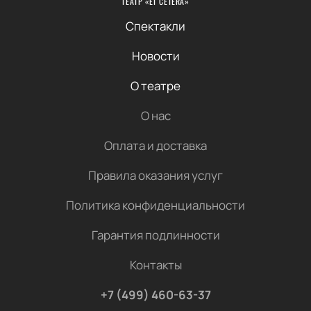
ТЕАТР «ET CETERA»
Спектакли
Новости
О театре
О нас
Оплата и доставка
Правила оказания услуг
Политика конфиденциальности
Гарантия подлинности
Контакты
+7 (499) 460-63-37