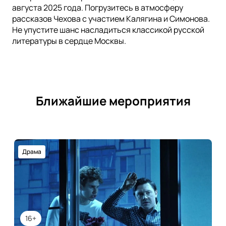
августа 2025 года. Погрузитесь в атмосферу
рассказов Чехова с участием Калягина и Симонова.
Не упустите шанс насладиться классикой русской
литературы в сердце Москвы.
Ближайшие мероприятия
Драма
16+