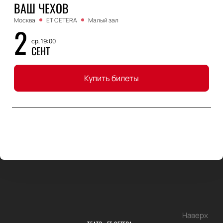
ВАШ ЧЕХОВ
Москва
ET CETERA
Малый зал
2
ср, 19:00
СЕНТ
Купить билеты
Наверх