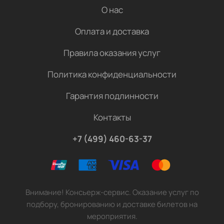
О нас
Оплата и доставка
Правила оказания услуг
Политика конфиденциальности
Гарантия подлинности
Контакты
+7 (499) 460-63-37
Внимание! Консьерж-сервис. Оказание услуг по
подбору, бронированию и доставке билетов на
мероприятия.