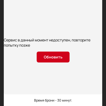
Сервис в данный момент недоступен, повторите
попытку позже
Обновить
Время брони - 30 минут.