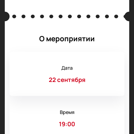
О мероприятии
Дата
22 сентября
Время
19:00