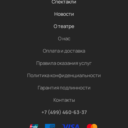
Спектакли
Новости
О театре
О нас
Оплата и доставка
Правила оказания услуг
Политика конфиденциальности
Гарантия подлинности
Контакты
+7 (499) 460-63-37