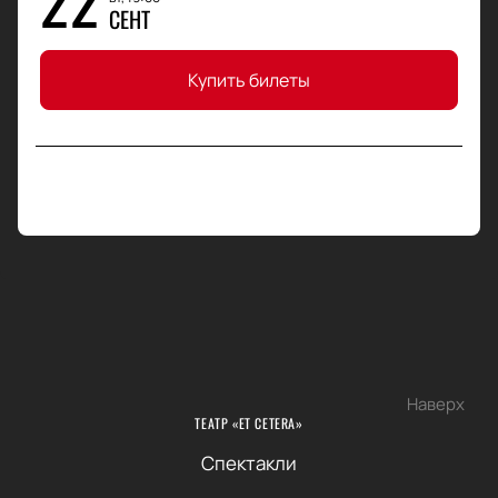
СЕНТ
Купить билеты
Наверх
ТЕАТР «ET CETERA»
Спектакли