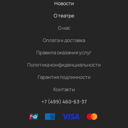
Новости
О театре
О нас
Оплата и доставка
Правила оказания услуг
Политика конфиденциальности
Гарантия подлинности
Контакты
+7 (499) 460-63-37