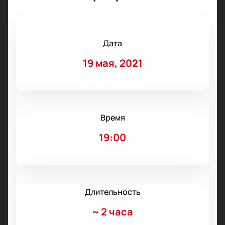
Дата
19 мая, 2021
Время
19:00
Длительность
~
2 часа