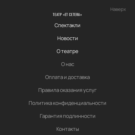
Наверх
ТЕАТР «ET CETERA»
Спектакли
Новости
О театре
О нас
Оплата и доставка
Правила оказания услуг
Политика конфиденциальности
Гарантия подлинности
Контакты