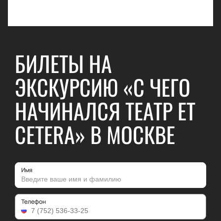
БИЛЕТЫ НА
ЭКСКУРСИЮ «С ЧЕГО
НАЧИНАЛСЯ ТЕАТР ET
CETERA» В МОСКВЕ
Имя
Телефон