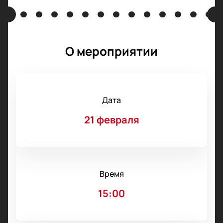
О мероприятии
Дата
21 февраля
Время
15:00