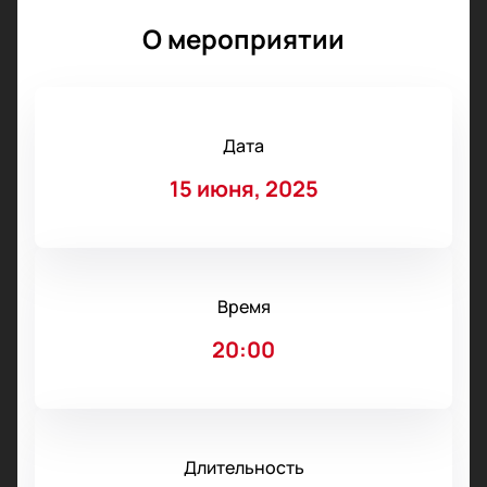
О мероприятии
Дата
15 июня, 2025
Время
20:00
Длительность