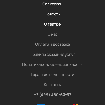
Спектакли
Новости
О театре
О нас
Оплата и доставка
Правила оказания услуг
Политика конфиденциальности
Гарантия подлинности
Контакты
+7 (499) 460-63-37