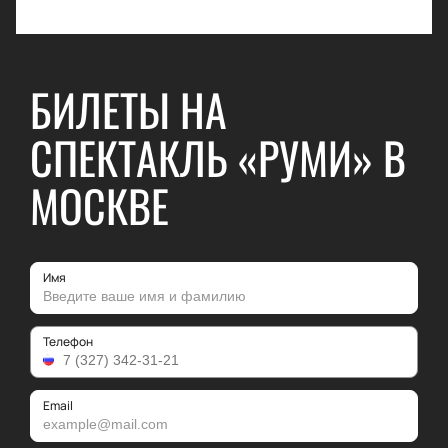
БИЛЕТЫ НА
СПЕКТАКЛЬ «РУМИ» В
МОСКВЕ
Имя
Телефон
Email