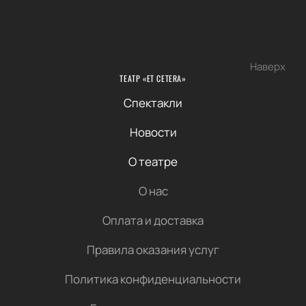
Наверх
ТЕАТР «ET CETERA»
Спектакли
Новости
О театре
О нас
Оплата и доставка
Правила оказания услуг
Политика конфиденциальности