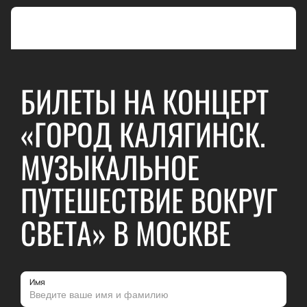
БИЛЕТЫ НА КОНЦЕРТ
«ГОРОД КАЛЯГИНСК.
МУЗЫКАЛЬНОЕ
ПУТЕШЕСТВИЕ ВОКРУГ
СВЕТА» В МОСКВЕ
Имя