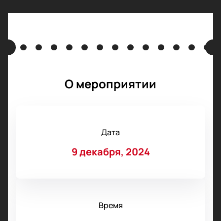
О мероприятии
Дата
9 декабря, 2024
Время