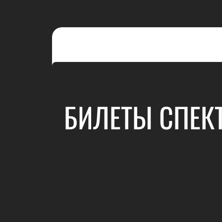
БИЛЕТЫ СПЕКТ