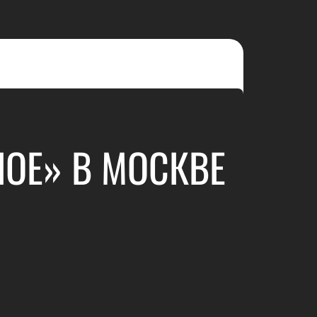
НОЕ» В МОСКВЕ