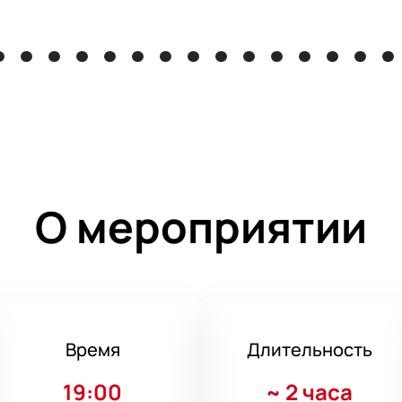
О мероприятии
Время
Длительность
19:00
~
2 часа