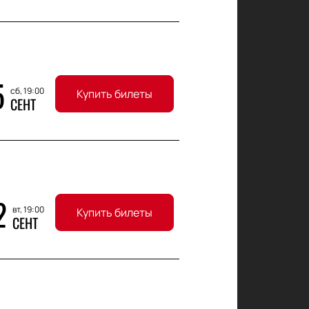
5
сб, 19:00
Купить билеты
СЕНТ
2
вт, 19:00
Купить билеты
СЕНТ