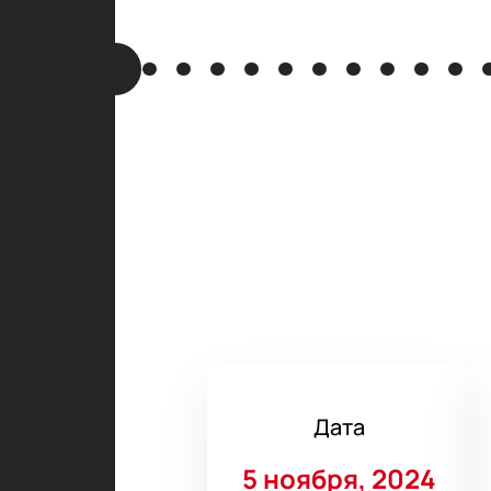
Дата
5 ноября, 2024