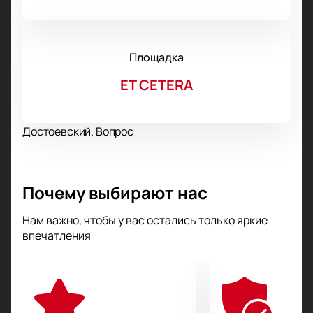
Площадка
ET CETERA
Достоевский. Вопрос
Почему выбирают нас
Нам важно, чтобы у вас остались только яркие
впечатления