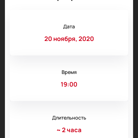
Дата
20 ноября, 2020
Время
19:00
Длительность
~
2 часа