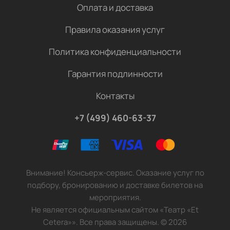
Оплата и доставка
Правила оказания услуг
Политика конфиденциальности
Гарантия подлинности
Контакты
+7 (499) 460-63-37
Внимание! Консьерж-сервис. Оказание услуг по
подбору, бронированию и доставке билетов на
мероприятия.
Не является официальным сайтом «Театр «Et
Cetera»». Все права защищены.
©
2026