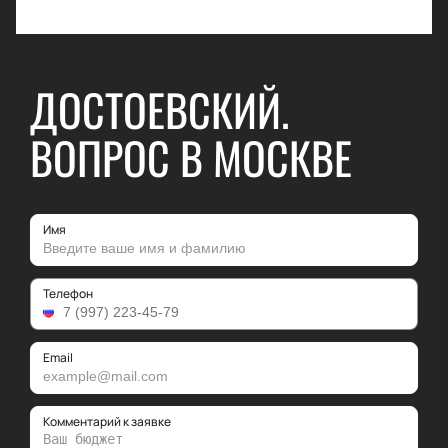
ДОСТОЕВСКИЙ.
ВОПРОС В МОСКВЕ
Имя
Телефон
Email
Комментарий к заявке