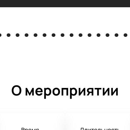
О мероприятии
Время
Длительность