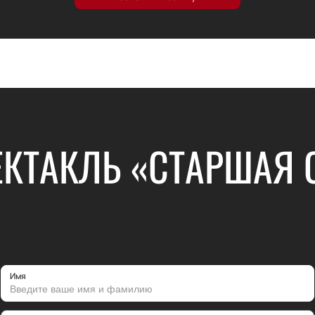
КТАКЛЬ «СТАРШАЯ С
Имя