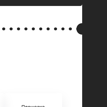
Площадка