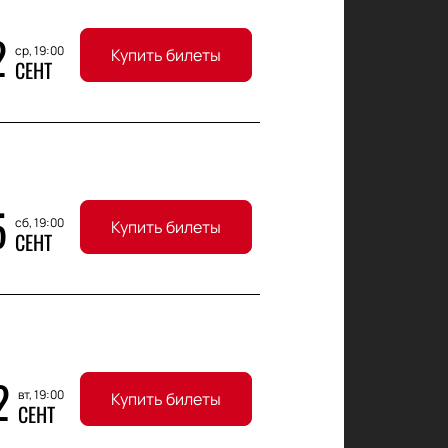
2
ср, 19:00
Купить билеты
СЕНТ
5
сб, 19:00
Купить билеты
СЕНТ
2
вт, 19:00
Купить билеты
СЕНТ