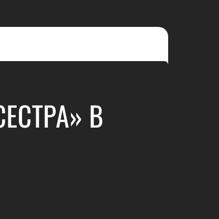
ЕСТРА» В