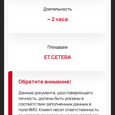
Длительность
~
2 часа
Площадка
ET CETERA
Обратите внимание!
Данные документа, удостоверяющего
личность, должны быть указаны в
соответствии заполненным данным в
поле ФИО. Клиент несет ответственность