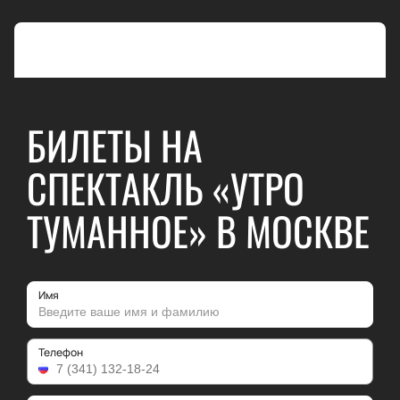
БИЛЕТЫ НА
СПЕКТАКЛЬ «УТРО
ТУМАННОЕ» В МОСКВЕ
Имя
Телефон