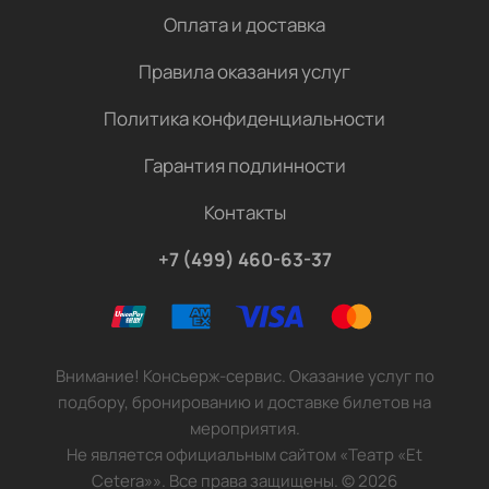
Оплата и доставка
Правила оказания услуг
Политика конфиденциальности
Гарантия подлинности
Контакты
+7 (499) 460-63-37
Внимание! Консьерж-сервис. Оказание услуг по
подбору, бронированию и доставке билетов на
мероприятия.
Не является официальным сайтом «Театр «Et
Cetera»». Все права защищены.
©
2026