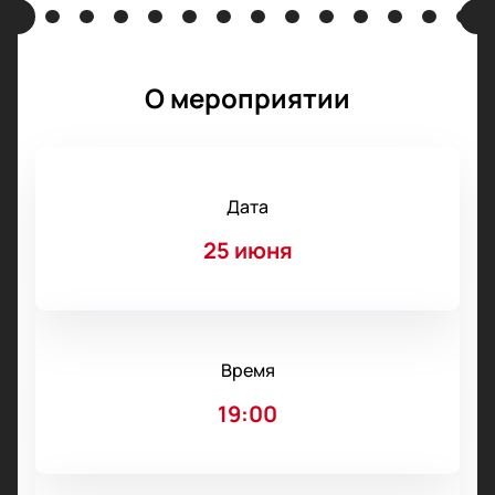
О мероприятии
Дата
25 июня
Время
19:00