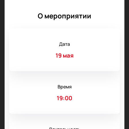
О мероприятии
Дата
19 мая
Время
19:00