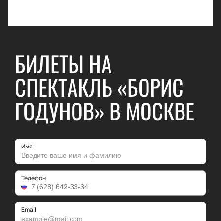
БИЛЕТЫ НА
СПЕКТАКЛЬ «БОРИС
ГОДУНОВ» В МОСКВЕ
Имя
Телефон
Email