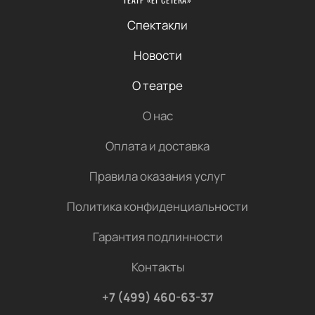
Спектакли
Новости
О театре
О нас
Оплата и доставка
Правила оказания услуг
Политика конфиденциальности
Гарантия подлинности
Контакты
+7 (499) 460-63-37