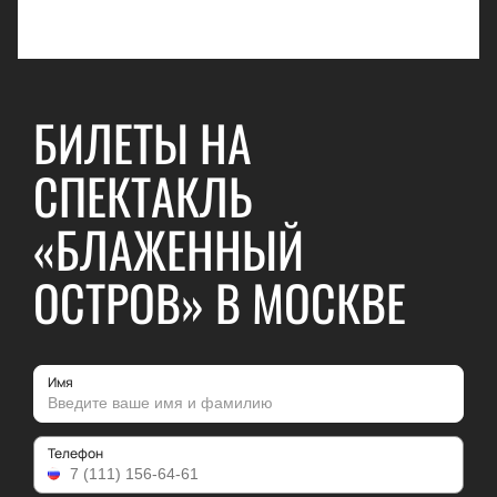
БИЛЕТЫ НА
СПЕКТАКЛЬ
«БЛАЖЕННЫЙ
ОСТРОВ» В МОСКВЕ
Имя
Телефон