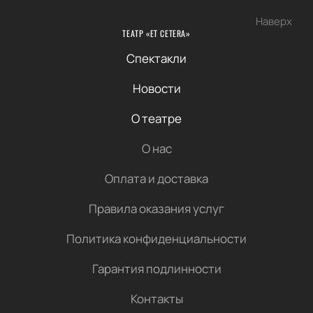
Наверх
ТЕАТР «ET CETERA»
Спектакли
Новости
О театре
О нас
Оплата и доставка
Правила оказания услуг
Политика конфиденциальности
Гарантия подлинности
Контакты