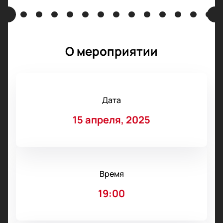
О мероприятии
Дата
15 апреля, 2025
Время
19:00