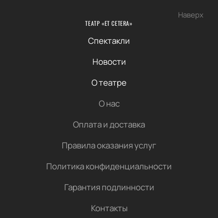
Наверх
ТЕАТР «ET CETERA»
Спектакли
Новости
О театре
О нас
Оплата и доставка
Правила оказания услуг
Политика конфиденциальности
Гарантия подлинности
Контакты