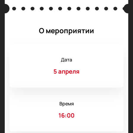
О мероприятии
Дата
5 апреля
Время
16:00