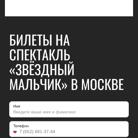
БИЛЕТЫ НА
СПЕКТАКЛЬ
«ЗВЁЗДНЫЙ
МАЛЬЧИК» В МОСКВЕ
Имя
Телефон