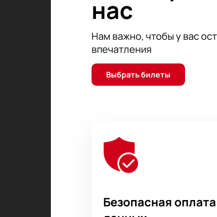
нас
Нам важно, чтобы у вас ос
впечатления
Выбрать билеты
Безопасная оплата