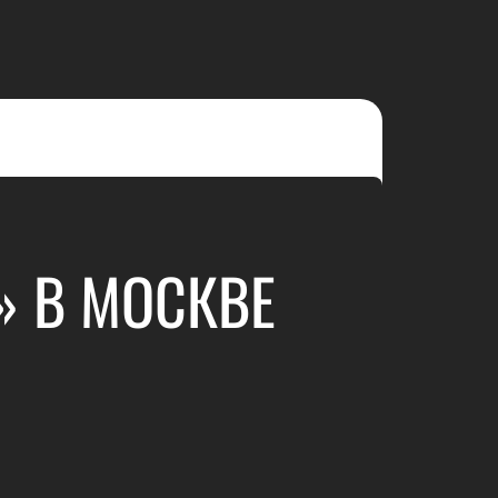
» В МОСКВЕ