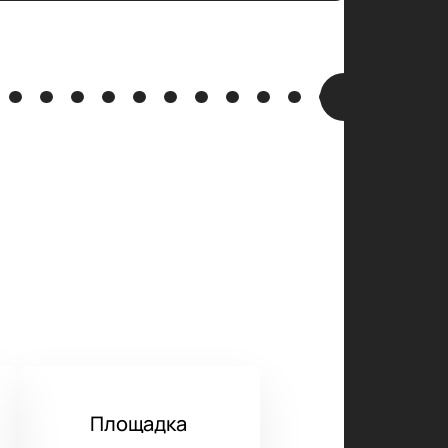
Площадка