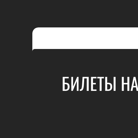
БИЛЕТЫ НА