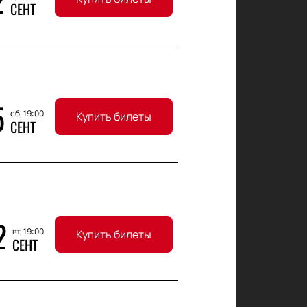
2
СЕНТ
5
сб, 19:00
Купить билеты
СЕНТ
2
вт, 19:00
Купить билеты
СЕНТ