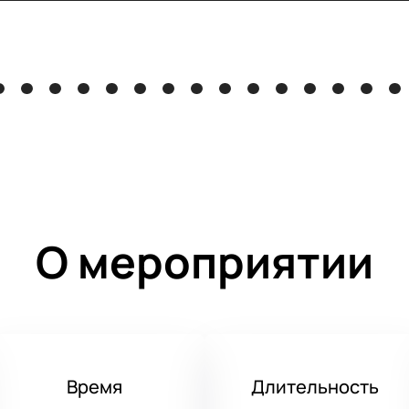
О мероприятии
Время
Длительность