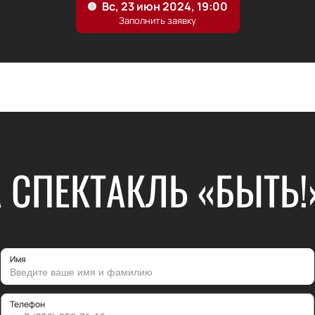
 СПЕКТАКЛЬ «БЫТЬ!
Имя
Телефон